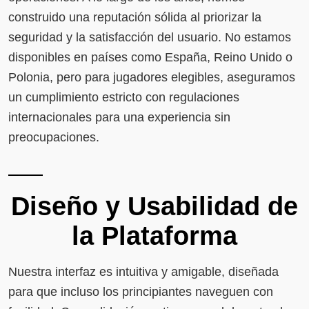
construido una reputación sólida al priorizar la
seguridad y la satisfacción del usuario. No estamos
disponibles en países como España, Reino Unido o
Polonia, pero para jugadores elegibles, aseguramos
un cumplimiento estricto con regulaciones
internacionales para una experiencia sin
preocupaciones.
Diseño y Usabilidad de
la Plataforma
Nuestra interfaz es intuitiva y amigable, diseñada
para que incluso los principiantes naveguen con