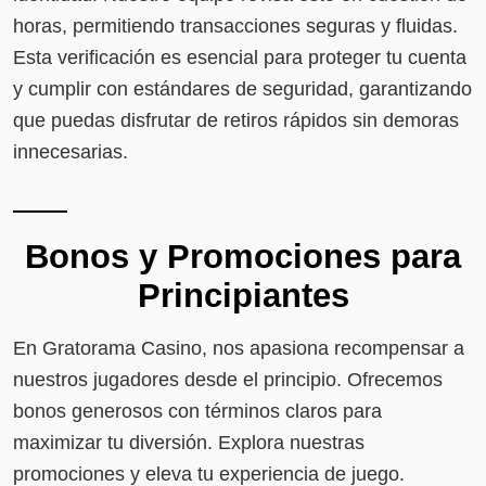
horas, permitiendo transacciones seguras y fluidas.
Esta verificación es esencial para proteger tu cuenta
y cumplir con estándares de seguridad, garantizando
que puedas disfrutar de retiros rápidos sin demoras
innecesarias.
Bonos y Promociones para
Principiantes
En Gratorama Casino, nos apasiona recompensar a
nuestros jugadores desde el principio. Ofrecemos
bonos generosos con términos claros para
maximizar tu diversión. Explora nuestras
promociones y eleva tu experiencia de juego.