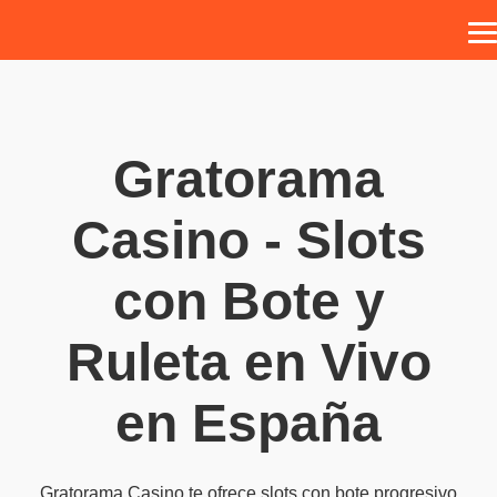
Gratorama
Casino - Slots
con Bote y
Ruleta en Vivo
en España
Gratorama Casino te ofrece slots con bote progresivo