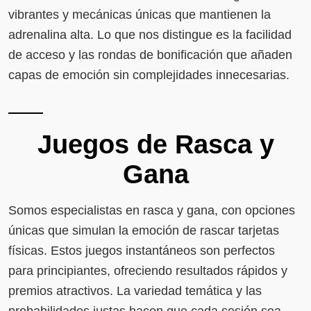
vibrantes y mecánicas únicas que mantienen la
adrenalina alta. Lo que nos distingue es la facilidad
de acceso y las rondas de bonificación que añaden
capas de emoción sin complejidades innecesarias.
Juegos de Rasca y
Gana
Somos especialistas en rasca y gana, con opciones
únicas que simulan la emoción de rascar tarjetas
físicas. Estos juegos instantáneos son perfectos
para principiantes, ofreciendo resultados rápidos y
premios atractivos. La variedad temática y las
probabilidades justas hacen que cada sesión sea