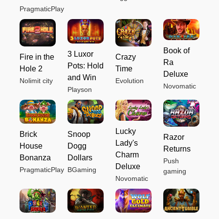
PragmaticPlay
Book of
3 Luxor
Fire in the
Crazy
Ra
Pots: Hold
Hole 2
Time
Deluxe
and Win
Nolimit city
Evolution
Novomatic
Playson
Lucky
Brick
Snoop
Razor
Lady's
House
Dogg
Returns
Charm
Bonanza
Dollars
Push
Deluxe
PragmaticPlay
BGaming
gaming
Novomatic