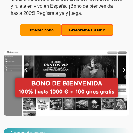
y ruleta en vivo en España. ¡Bono de bienvenida
hasta 200€! Regístrate ya y juega.
Obtener bono
Gratorama Casino