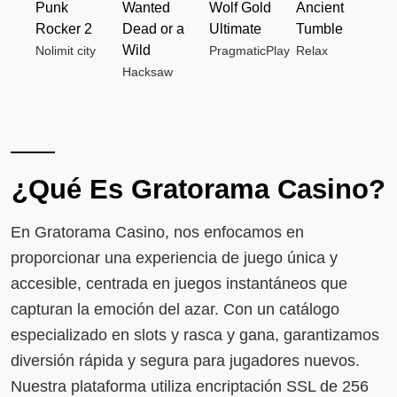
Punk
Wanted
Wolf Gold
Ancient
Rocker 2
Dead or a
Ultimate
Tumble
Wild
Nolimit city
PragmaticPlay
Relax
Hacksaw
XXXtreme
Aviator
Aztec
Mines
4
Mega
Zeus
Candy
Blackjack
F777
San
Crazy
Lightning
Gems
Fantastic
Roulette
Smash
Blitz
Fighter
Quentin 2:
Spribe
Turbo
Evolution
Time
¿Qué Es Gratorama Casino?
Games
Roule
Megaways
Vikings
Bombs
Death
Pragmatic
Octoplay
Onlyplay
Evolution
Live
Go Fishi
Row
Evolution
PragmaticPlay
PragmaticPlay
En Gratorama Casino, nos enfocamos en
Yggdrasil
Nolimit city
proporcionar una experiencia de juego única y
Meteoroid
Cricket
Need for
Quantum
accesible, centrada en juegos instantáneos que
Roulette
Deluxe
Roulette
Crash
Blackjack
X
ONE
X
capturan la emoción del azar. Con un catálogo
Savannah
Lobby
Zeus
Lobby
Striking
Blackjack
TRINITY
Evolution
Spinmatic
Onlyplay
Onlyplay
Onlyplay
Legend
Power
Diamond:
GOLD
Pragmatic
VivoGaming
Pragmatic
especializado en slots y rasca y gana, garantizamos
Live
Live
Link:
RUNNING
LINK:
PragmaticPlay
diversión rápida y segura para jugadores nuevos.
RUNNING
RUNN
Fugaso
Limbo Cat
Pilot Coin
Pilot Cup
Pilot
Nuestra plataforma utiliza encriptación SSL de 256
Gaming
Fugaso
Fugaso