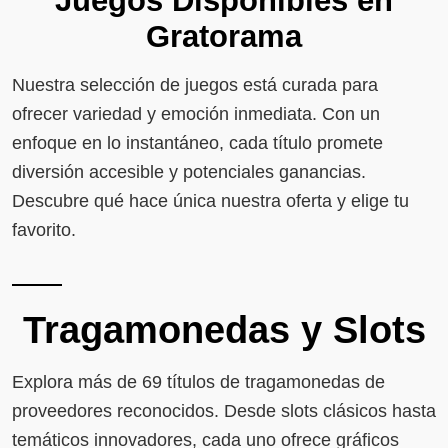
Juegos Disponibles en
Gratorama
Nuestra selección de juegos está curada para
ofrecer variedad y emoción inmediata. Con un
enfoque en lo instantáneo, cada título promete
diversión accesible y potenciales ganancias.
Descubre qué hace única nuestra oferta y elige tu
favorito.
Tragamonedas y Slots
Explora más de 69 títulos de tragamonedas de
proveedores reconocidos. Desde slots clásicos hasta
temáticos innovadores, cada uno ofrece gráficos